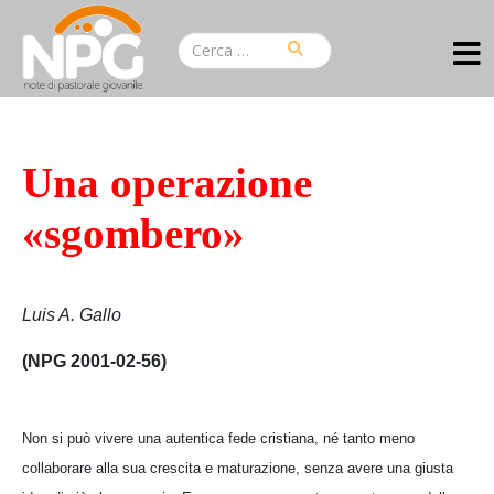
Una operazione
«sgombero»
Luis A. Gallo
(NPG 2001-02-56)
Non si può vivere una autentica fede cristiana, né tanto meno
collaborare alla sua crescita e maturazione, senza avere una giusta