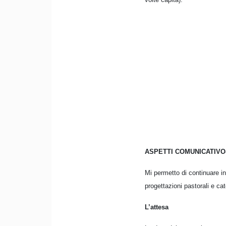
ASPETTI COMUNICATIVO
Mi permetto di continuare in
progettazioni pastorali e ca
L’attesa