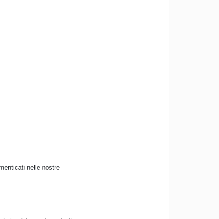
menticati nelle nostre