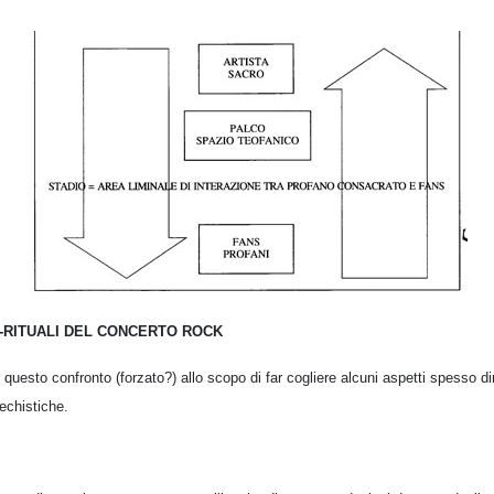
-RITUALI DEL CONCERTO ROCK
 questo confronto (forzato?) allo scopo di far cogliere alcuni aspetti spesso di
techistiche.