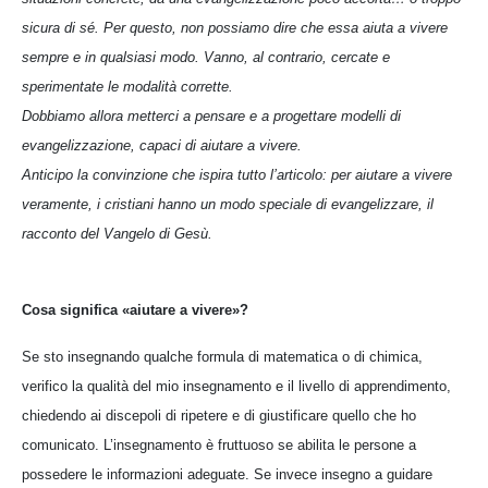
sicura di sé. Per questo, non possiamo dire che essa aiuta a vivere
sempre e in qualsiasi modo. Vanno, al contrario, cercate e
sperimentate le modalità corrette.
Dobbiamo allora metterci a pensare e a progettare modelli di
evangelizzazione, capaci di aiutare a vivere.
Anticipo la convinzione che ispira tutto l’articolo: per aiutare a vivere
veramente, i cristiani hanno un modo speciale di evangelizzare, il
racconto del Vangelo di Gesù.
Cosa significa «aiutare a vivere»?
Se sto insegnando qualche formula di matematica o di chimica,
verifico la qualità del mio insegnamento e il livello di apprendimento,
chiedendo ai discepoli di ripetere e di giustificare quello che ho
comunicato. L’insegnamento è fruttuoso se abilita le persone a
possedere le informazioni adeguate. Se invece insegno a guidare