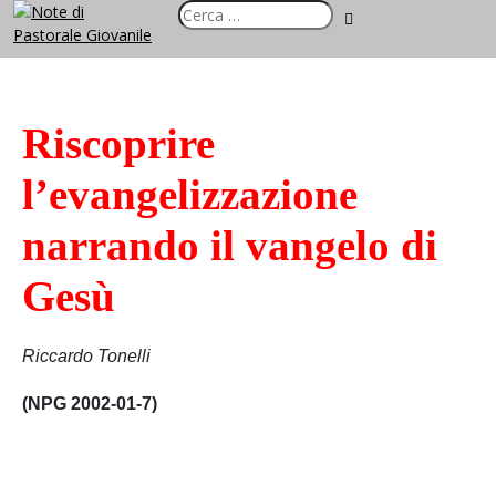
Riscoprire
l’evangelizzazione
narrando il vangelo di
Gesù
Riccardo Tonelli
(NPG 2002-01-7)