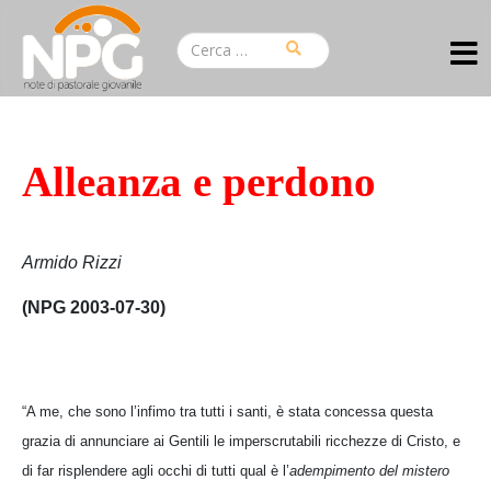
Alleanza e perdono
Armido Rizzi
(NPG 2003-07-30)
“A me, che sono l’infimo tra tutti i santi, è stata concessa questa
grazia di annunciare ai Gentili le imperscrutabili ricchezze di Cristo, e
di far risplendere agli occhi di tutti qual è l’
adempimento del mistero