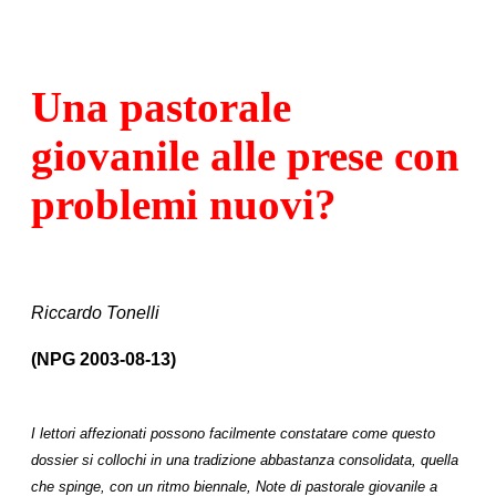
Una pastorale
giovanile alle prese con
problemi nuovi?
Riccardo Tonelli
(NPG 2003-08-13)
I lettori affezionati possono facilmente constatare come questo
dossier si collochi in una tradizione abbastanza consolidata, quella
che spinge, con un ritmo biennale, Note di pastorale giovanile a