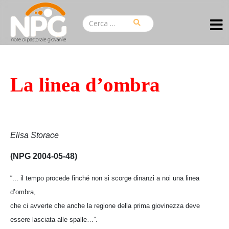
La linea d’ombra
Elisa Storace
(NPG 2004-05-48)
“... il tempo procede finché non si scorge dinanzi a noi una linea
d’ombra,
che ci avverte che anche la regione della prima giovinezza deve
essere lasciata alle spalle…”.