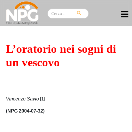
L’oratorio nei sogni di
un vescovo
Vincenzo Savio
[1]
(NPG 2004-07-32)