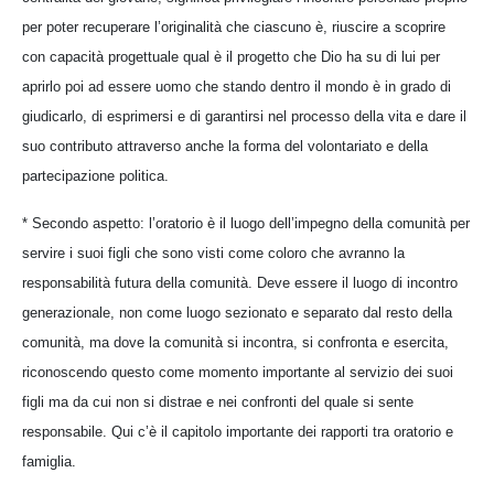
per poter recuperare l’originalità che ciascuno è, riuscire a scoprire
con capacità progettuale qual è il progetto che Dio ha su di lui per
aprirlo poi ad essere uomo che stando dentro il mondo è in grado di
giudicarlo, di esprimersi e di garantirsi nel processo della vita e dare il
suo contributo attraverso anche la forma del volontariato e della
partecipazione politica.
* Secondo aspetto: l’oratorio è il luogo dell’impegno della comunità per
servire i suoi figli che sono visti come coloro che avranno la
responsabilità futura della comunità. Deve essere il luogo di incontro
generazionale, non come luogo sezionato e separato dal resto della
comunità, ma dove la comunità si incontra, si confronta e esercita,
riconoscendo questo come momento importante al servizio dei suoi
figli ma da cui non si distrae e nei confronti del quale si sente
responsabile. Qui c’è il capitolo importante dei rapporti tra oratorio e
famiglia.