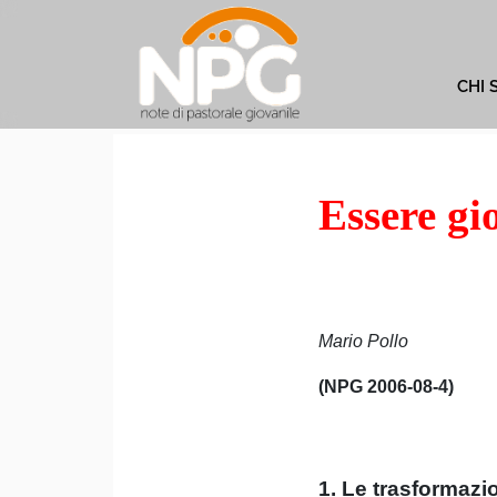
CHI 
Essere gi
Mario Pollo
(NPG 2006-08-4)
1. Le trasformazio