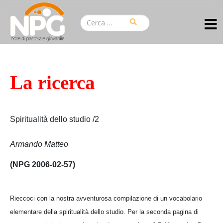
La ricerca
Spiritualità dello studio /2
Armando Matteo
(NPG 2006-02-57)
Rieccoci con la nostra avventurosa compilazione di un vocabolario
elementare della spiritualità dello studio. Per la seconda pagina di