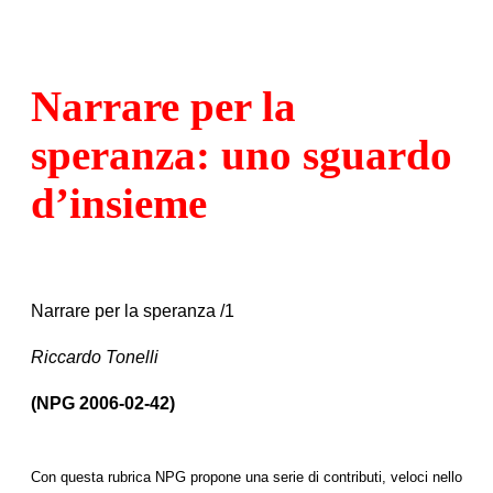
Narrare per la
speranza: uno sguardo
d’insieme
Narrare per la speranza /1
Riccardo Tonelli
(NPG 2006-02-42)
Con questa rubrica NPG propone una serie di contributi, veloci nello