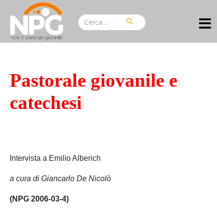
Pastorale giovanile e
catechesi
Intervista a Emilio Alberich
a cura di Giancarlo De Nicolò
(NPG 2006-03-4)