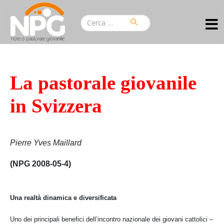
La pastorale giovanile
in Svizzera
Pierre Yves Maillard
(NPG 2008-05-4)
Una realtà dinamica e diversificata
Uno dei principali benefici dell’incontro nazionale dei giovani cattolici –