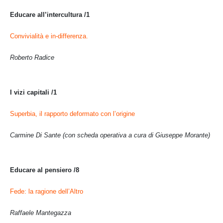
Educare all’intercultura /1
Convivialità e in-differenza.
Roberto Radice
I vizi capitali /1
Superbia, il rapporto deformato con l’origine
Carmine Di Sante (con scheda operativa a cura di Giuseppe Morante)
Educare al pensiero /8
Fede: la ragione dell’Altro
Raffaele Mantegazza