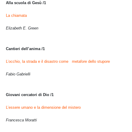
Alla scuola di Gesù /1
La chiamata
Elizabeth E. Green
Cantieri dell’anima /1
L’occhio, la strada e il disastro come metafore dello stupore
Fabio Gabrielli
Giovani cercatori di Dio /1
L’essere umano e la dimensione del mistero
Francesca Moratti