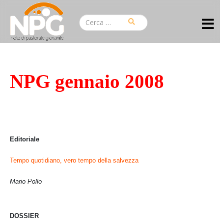
NPG gennaio 2008
Editoriale
Tempo quotidiano, vero tempo della salvezza
Mario Pollo
DOSSIER