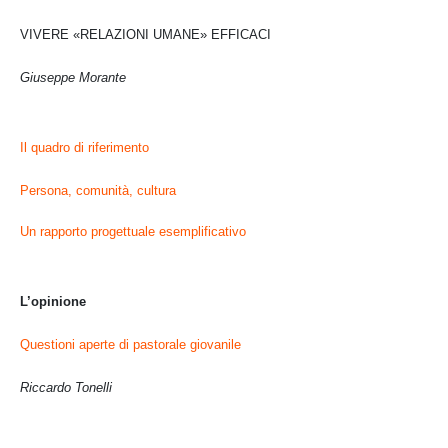
VIVERE «RELAZIONI UMANE» EFFICACI
Giuseppe Morante
Il quadro di riferimento
Persona, comunità, cultura
Un rapporto progettuale esemplificativo
L’opinione
Questioni aperte di pastorale giovanile
Riccardo Tonelli