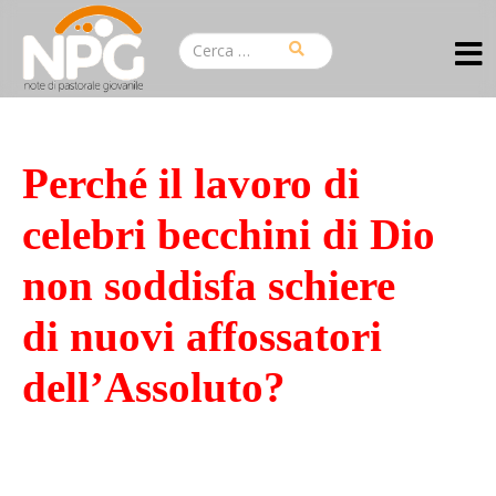
Perché il lavoro di
celebri becchini di Dio
non soddisfa schiere
di nuovi affossatori
dell’Assoluto?