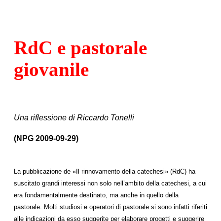
RdC e pastorale
giovanile
Una riflessione di Riccardo Tonelli
(NPG 2009-09-29)
La pubblicazione de «Il rinnovamento della catechesi» (RdC) ha
suscitato grandi interessi non solo nell’ambito della catechesi, a cui
era fondamentalmente destinato, ma anche in quello della
pastorale. Molti studiosi e operatori di pastorale si sono infatti riferiti
alle indicazioni da esso suggerite per elaborare progetti e suggerire