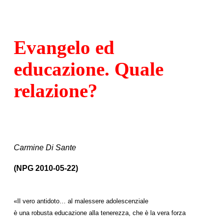
Evangelo ed
educazione. Quale
relazione?
Carmine Di Sante
(NPG 2010-05-22)
«Il vero antidoto… al malessere adolescenziale
è una robusta educazione alla tenerezza, che è la vera forza