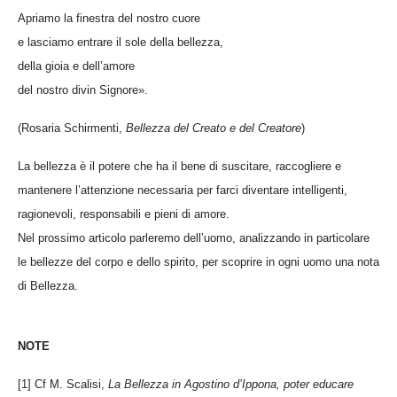
Apriamo la finestra del nostro cuore
e lasciamo entrare il sole della bellezza,
della gioia e dell’amore
del nostro divin Signore».
(Rosaria Schirmenti,
Bellezza del Creato e del Creatore
)
La bellezza è il potere che ha il bene di suscitare, raccogliere e
mantenere l’attenzione necessaria per farci diventare intelligenti,
ragionevoli, responsabili e pieni di amore.
Nel prossimo articolo parleremo dell’uomo, analizzando in particolare
le bellezze del corpo e dello spirito, per scoprire in ogni uomo una nota
di Bellezza.
NOTE
[1] Cf M. Scalisi,
La Bellezza in Agostino d’Ippona, poter educare