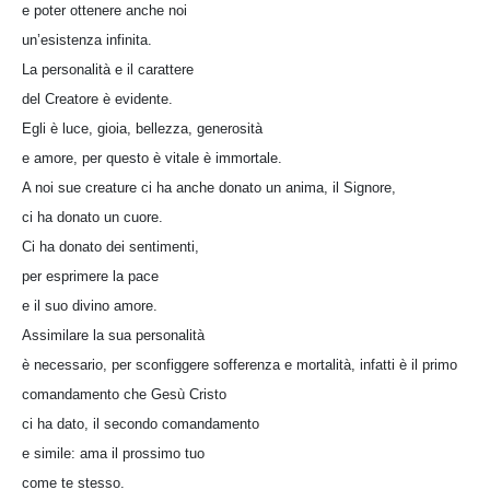
e poter ottenere anche noi
un’esistenza infinita.
La personalità e il carattere
del Creatore è evidente.
Egli è luce, gioia, bellezza, generosità
e amore, per questo è vitale è immortale.
A noi sue creature ci ha anche donato un anima, il Signore,
ci ha donato un cuore.
Ci ha donato dei sentimenti,
per esprimere la pace
e il suo divino amore.
Assimilare la sua personalità
è necessario, per sconfiggere sofferenza e mortalità, infatti è il primo
comandamento che Gesù Cristo
ci ha dato, il secondo comandamento
e simile: ama il prossimo tuo
come te stesso.