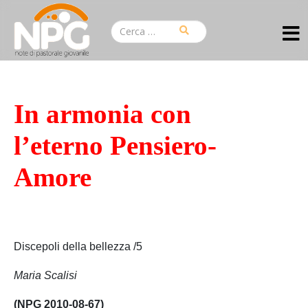
In armonia con
l’eterno Pensiero-
Amore
Discepoli della bellezza /5
Maria Scalisi
(NPG 2010-08-67)