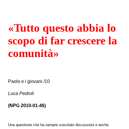
«Tutto questo abbia lo
scopo di far crescere la
comunità»
Paolo e i giovani /10
Luca Pedroli
(NPG 2010-01-46)
Una questione che ha sempre suscitato discussioni e anche