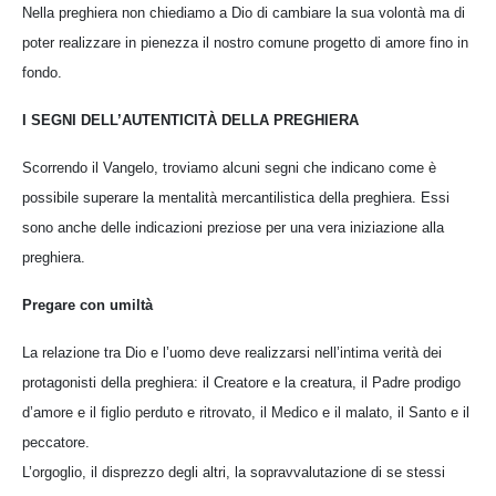
Nella preghiera non chiediamo a Dio di cambiare la sua volontà ma di
poter realizzare in pienezza il nostro comune progetto di amore fino in
fondo.
I SEGNI DELL’AUTENTICITÀ DELLA PREGHIERA
Scorrendo il Vangelo, troviamo alcuni segni che indicano come è
possibile superare la mentalità mercantilistica della preghiera. Essi
sono anche delle indicazioni preziose per una vera iniziazione alla
preghiera.
Pregare con umiltà
La relazione tra Dio e l’uomo deve realizzarsi nell’intima verità dei
protagonisti della preghiera: il Creatore e la creatura, il Padre prodigo
d’amore e il figlio perduto e ritrovato, il Medico e il malato, il Santo e il
peccatore.
L’orgoglio, il disprezzo degli altri, la sopravvalutazione di se stessi