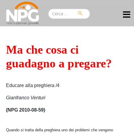
Ma che cosa ci
guadagno a pregare?
Educare alla preghiera /4
Gianfranco Venturi
(NPG 2010-08-59)
Quando si tratta della preghiera uno dei problemi che vengono