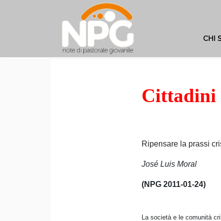
CHI 
Cittadini
Ripensare la prassi cri
José Luis Moral
(NPG 2011-01-24)
La società e le comunità cri