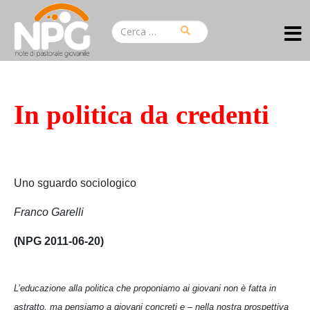
In politica da credenti
Uno sguardo sociologico
Franco Garelli
(NPG 2011-06-20)
L’educazione alla politica che proponiamo ai giovani non è fatta in
astratto, ma pensiamo a giovani concreti e – nella nostra prospettiva