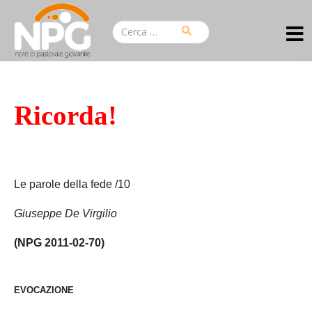
Ricorda!
Le parole della fede /10
Giuseppe De Virgilio
(NPG 2011-02-70)
EVOCAZIONE