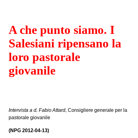
A che punto siamo. I
Salesiani ripensano la
loro pastorale
giovanile
Intervista a d. Fabio Attard
, Consigliere generale per la
pastorale giovanile
(NPG 2012-04-13)