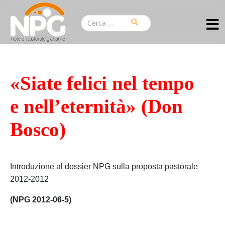
«Siate felici nel tempo
e nell’eternità» (Don
Bosco)
Introduzione al dossier NPG sulla proposta pastorale
2012-2012
(NPG 2012-06-5)