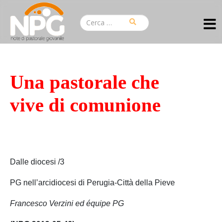
Una pastorale che
vive di comunione
Dalle diocesi /3
PG nell’arcidiocesi di Perugia-Città della Pieve
Francesco Verzini ed équipe PG