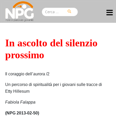
In ascolto del silenzio
prossimo
Il coraggio dell’aurora /2
Un percorso di spiritualità per i giovani sulle tracce di
Etty
Hillesum
Fabiola Falappa
(NPG 2013-02-50)