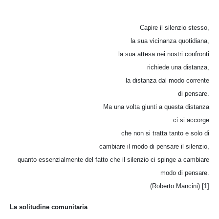
Capire il silenzio stesso,
la sua vicinanza quotidiana,
la sua attesa nei nostri confronti
richiede una distanza,
la distanza dal modo corrente
di pensare.
Ma una volta giunti a questa distanza
ci si accorge
che non si tratta tanto e solo di
cambiare il modo di pensare il silenzio,
quanto essenzialmente del fatto che il silenzio ci spinge a cambiare
modo di pensare.
(Roberto Mancini) [1]
La solitudine comunitaria