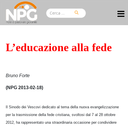
L’educazione alla fede
Bruno Forte
(NPG 2013-02-18)
Il Sinodo dei Vescovi dedicato al tema della nuova evangelizzazione
per la trasmissione della fede cristiana, svoltosi dal 7 al 28 ottobre
2012, ha rappresentato una straordinaria occasione per condividere