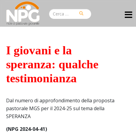
I giovani e la
speranza: qualche
testimonianza
Dal numero di approfondimento della proposta
pastorale MGS per il 2024-25 sul tema della
SPERANZA
(NPG 2024-04-41)