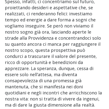
Spesso, infatti, ci concentriamo sul futuro,
proiettando desideri e aspettative che, se
realizzati, ci renderanno felici: investiamo
tempo ed energie a dare forma a sogni che
vogliamo inseguire. Se però non viviamo il
nostro sogno già ora, lasciando aperte le
strade alla Provvidenza e concentrandoci solo
su quanto ancora ci manca per raggiungere il
nostro scopo, questa prospettiva può
condurci a trascurare il valore del presente,
ricco di opportunità e benedizioni da
apprezzare. La speranza, dunque, cessa di
essere solo nell’attesa, ma diventa
consapevolezza di una promessa già
mantenuta, che si manifesta nei doni
quotidiani e negli incontri che arricchiscono la
nostra vita: non si tratta di vivere da ingenui,
ma di dare la giusta dimensione alla realtà.