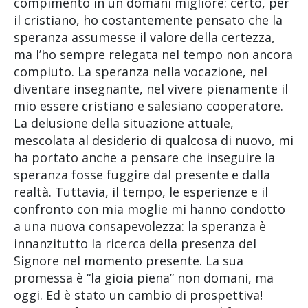
compimento in un domani migliore: certo, per
il cristiano, ho costantemente pensato che la
speranza assumesse il valore della certezza,
ma l’ho sempre relegata nel tempo non ancora
compiuto. La speranza nella vocazione, nel
diventare insegnante, nel vivere pienamente il
mio essere cristiano e salesiano cooperatore.
La delusione della situazione attuale,
mescolata al desiderio di qualcosa di nuovo, mi
ha portato anche a pensare che inseguire la
speranza fosse fuggire dal presente e dalla
realtà. Tuttavia, il tempo, le esperienze e il
confronto con mia moglie mi hanno condotto
a una nuova consapevolezza: la speranza è
innanzitutto la ricerca della presenza del
Signore nel momento presente. La sua
promessa è “la gioia piena” non domani, ma
oggi. Ed è stato un cambio di prospettiva!