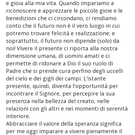
e gioia alla mia vita. Quando impariamo a
riconoscere e apprezzare le piccole gioie e le
benedizioni che ci circondano, ci rendiamo
conto che il futuro non è il vero luogo in cui
potremo trovare felicità e realizzazione; e
soprattutto, il futuro non dipende (solo) da
noi! Vivere il presente ci riporta alla nostra
dimensione umana, di uomini amati e ci
permette di ridonare a Dio il suo ruolo di
Padre che si prende cura perfino degli uccelli
del cielo e dei gigli dei campi. L’istante
presente, quindi, diventa l'opportunità per
incontrare il Signore, per percepire la sua
presenza nella bellezza del creato, nelle
relazioni con gli altri e nei momenti di serenità
interiore.
Abbracciare il valore della speranza significa
per me oggi imparare a vivere pienamente il