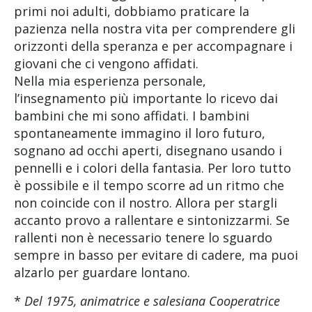
primi noi adulti, dobbiamo praticare la
pazienza nella nostra vita per comprendere gli
orizzonti della speranza e per accompagnare i
giovani che ci vengono affidati.
Nella mia esperienza personale,
l’insegnamento più importante lo ricevo dai
bambini che mi sono affidati. I bambini
spontaneamente immagino il loro futuro,
sognano ad occhi aperti, disegnano usando i
pennelli e i colori della fantasia. Per loro tutto
è possibile e il tempo scorre ad un ritmo che
non coincide con il nostro. Allora per stargli
accanto provo a rallentare e sintonizzarmi. Se
rallenti non è necessario tenere lo sguardo
sempre in basso per evitare di cadere, ma puoi
alzarlo per guardare lontano.
*
Del 1975, animatrice e salesiana Cooperatrice