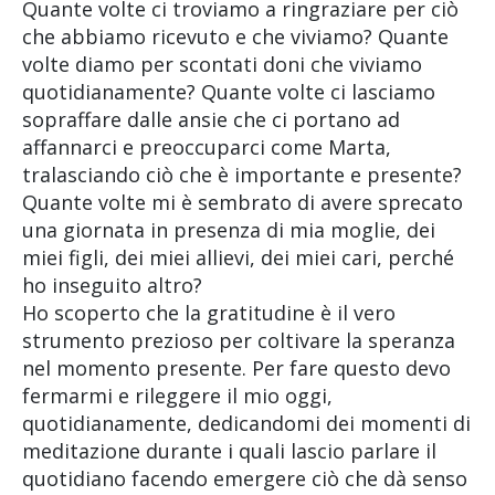
Quante volte ci troviamo a ringraziare per ciò
che abbiamo ricevuto e che viviamo? Quante
volte diamo per scontati doni che viviamo
quotidianamente? Quante volte ci lasciamo
sopraffare dalle ansie che ci portano ad
affannarci e preoccuparci come Marta,
tralasciando ciò che è importante e presente?
Quante volte mi è sembrato di avere sprecato
una giornata in presenza di mia moglie, dei
miei figli, dei miei allievi, dei miei cari, perché
ho inseguito altro?
Ho scoperto che la gratitudine è il vero
strumento prezioso per coltivare la speranza
nel momento presente. Per fare questo devo
fermarmi e rileggere il mio oggi,
quotidianamente, dedicandomi dei momenti di
meditazione durante i quali lascio parlare il
quotidiano facendo emergere ciò che dà senso