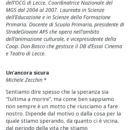
dell’OCG di Lecce. Coordinatrice Nazionale del
MGS dal 2004 al 2007. Laureata in Scienze
dell’Educazione e in Scienze della Formazione
Primaria. Docente di Scuola Primaria, presidente di
StradeGiovani APS che opera nell’ambito
dell’animazione culturale, e vicepresidente della
Coop. Don Bosco che gestisce il DB d’Essai Cinema
e Teatro di Lecce.
Un’ancora sicura
Michele Zecchin
*
Sentiamo dire spesso che la speranza sia
“l’ultima a morire”, ma come ben sappiamo
non sempre è un motto che riusciamo a fare
nostro. Dipende dal motivo o dalla cosa per la
quale stiamo sperando, da quanto ci è vicina,
dal periodo della vita che stiamo