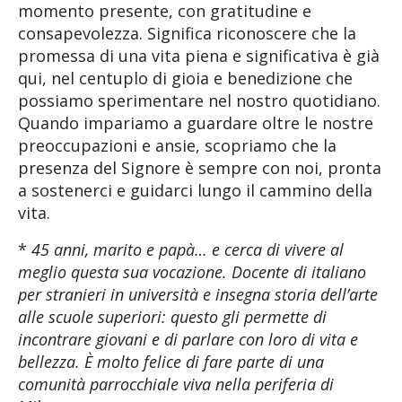
momento presente, con gratitudine e
consapevolezza. Significa riconoscere che la
promessa di una vita piena e significativa è già
qui, nel centuplo di gioia e benedizione che
possiamo sperimentare nel nostro quotidiano.
Quando impariamo a guardare oltre le nostre
preoccupazioni e ansie, scopriamo che la
presenza del Signore è sempre con noi, pronta
a sostenerci e guidarci lungo il cammino della
vita.
*
45 anni, marito e papà… e cerca di vivere al
meglio questa sua vocazione. Docente di italiano
per stranieri in università e insegna storia dell’arte
alle scuole superiori: questo gli permette di
incontrare giovani e di parlare con loro di vita e
bellezza. È molto felice di fare parte di una
comunità parrocchiale viva nella periferia di