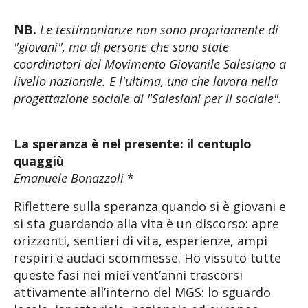
NB.
Le testimonianze non sono propriamente di
"giovani", ma di persone che sono state
coordinatori del Movimento Giovanile Salesiano a
livello nazionale. E l'ultima, una che lavora nella
progettazione sociale di "Salesiani per il sociale".
La speranza è nel presente: il centuplo
quaggiù
Emanuele Bonazzoli
*
Riflettere sulla speranza quando si è giovani e
si sta guardando alla vita è un discorso: apre
orizzonti, sentieri di vita, esperienze, ampi
respiri e audaci scommesse. Ho vissuto tutte
queste fasi nei miei vent’anni trascorsi
attivamente all’interno del MGS: lo sguardo