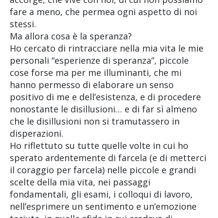
fare a meno, che permea ogni aspetto di noi
stessi.
Ma allora cosa è la speranza?
Ho cercato di rintracciare nella mia vita le mie
personali “esperienze di speranza”, piccole
cose forse ma per me illuminanti, che mi
hanno permesso di elaborare un senso
positivo di me e dell’esistenza, e di procedere
nonostante le disillusioni… e di far sì almeno
che le disillusioni non si tramutassero in
disperazioni.
Ho riflettuto su tutte quelle volte in cui ho
sperato ardentemente di farcela (e di metterci
il coraggio per farcela) nelle piccole e grandi
scelte della mia vita, nei passaggi
fondamentali, gli esami, i colloqui di lavoro,
nell’esprimere un sentimento e un’emozione