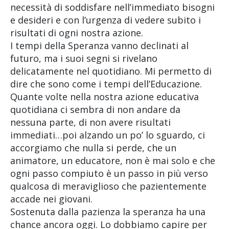
necessità di soddisfare nell’immediato bisogni
e desideri e con l’urgenza di vedere subito i
risultati di ogni nostra azione.
I tempi della Speranza vanno declinati al
futuro, ma i suoi segni si rivelano
delicatamente nel quotidiano. Mi permetto di
dire che sono come i tempi dell’Educazione.
Quante volte nella nostra azione educativa
quotidiana ci sembra di non andare da
nessuna parte, di non avere risultati
immediati…poi alzando un po’ lo sguardo, ci
accorgiamo che nulla si perde, che un
animatore, un educatore, non è mai solo e che
ogni passo compiuto è un passo in più verso
qualcosa di meraviglioso che pazientemente
accade nei giovani.
Sostenuta dalla pazienza la speranza ha una
chance ancora oggi. Lo dobbiamo capire per