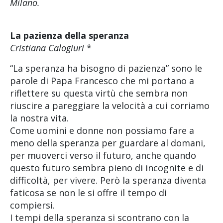
Milano.
La pazienza della speranza
Cristiana Calogiuri
*
“La speranza ha bisogno di pazienza” sono le
parole di Papa Francesco che mi portano a
riflettere su questa virtù che sembra non
riuscire a pareggiare la velocità a cui corriamo
la nostra vita.
Come uomini e donne non possiamo fare a
meno della speranza per guardare al domani,
per muoverci verso il futuro, anche quando
questo futuro sembra pieno di incognite e di
difficoltà, per vivere. Però la speranza diventa
faticosa se non le si offre il tempo di
compiersi.
I tempi della speranza si scontrano con la