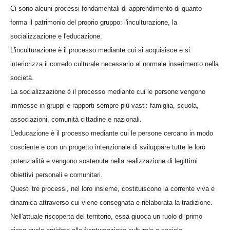
Ci sono alcuni processi fondamentali di apprendimento di quanto
forma il patrimonio del proprio gruppo: l'inculturazione, la
socializzazione e l'educazione.
L'inculturazione è il processo mediante cui si acquisisce e si
interiorizza il corredo culturale necessario al normale inserimento nella
società.
La socializzazione è il processo mediante cui le persone vengono
immesse in gruppi e rapporti sempre più vasti: famiglia, scuola,
associazioni, comunità cittadine e nazionali.
L'educazione è il processo mediante cui le persone cercano in modo
cosciente e con un progetto intenzionale di sviluppare tutte le loro
potenzialità e vengono sostenute nella realizzazione di legittimi
obiettivi personali e comunitari.
Questi tre processi, nel loro insieme, costituiscono la corrente viva e
dinamica attraverso cui viene consegnata e rielaborata la tradizione.
Nell'attuale riscoperta del territorio, essa giuoca un ruolo di primo