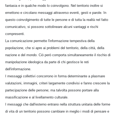
fantasia e in qualche modo lo coinvolgono. Nel territorio inoltre si
emettono e circolano messaggi attraverso eventi, gesti e parole. In
questo coinvolgimento di tutte le persone e di tutta la realtà nel fatto
comunicativo, si possono sottolineare alcuni vantaggi e rischi
compresenti.
La comunicazione permette l'informazione tempestiva della
popolazione, che si apre ai problemi del territorio, della città, della
nazione e del mondo. Ciò però comporta simultaneamente il rischio di
manipolazione ideologica da parte di chi gestisce le reti
dell'informazione.
I messaggi collettivi concorrono in forma determinante a plasmare
valutazioni, immagini, criteri largamente condivisi e fanno crescere la
partecipazione delle persone; ma talvolta possono portare alla
massificazione e al livellamento culturale.
I messaggi che dall'esterno entrano nella struttura unitaria delle forme
di vita di un territorio possono cambiare in meglio i modi di pensare e