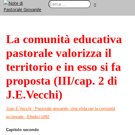
La comunità educativa
pastorale valorizza il
territorio e in esso si fa
proposta (III/cap. 2 di
J.E.Vecchi)
Juan E.Vecchi - Pastorale giovanile. Una sfida per la comunità
ecclesiale - Elledici 1992
Capitolo secondo