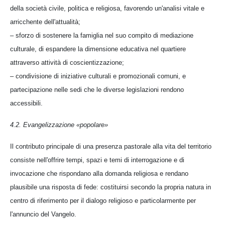
della società civile, politica e religiosa, favorendo un'analisi vitale e
arricchente dell'attualità;
– sforzo di sostenere la famiglia nel suo compito di mediazione
culturale, di espandere la dimensione educativa nel quartiere
attraverso attività di coscientizzazione;
– condivisione di iniziative culturali e promozionali comuni, e
partecipazione nelle sedi che le diverse legislazioni rendono
accessibili.
4.2. Evangelizzazione «popolare»
Il contributo principale di una presenza pastorale alla vita del territorio
consiste nell'offrire tempi, spazi e temi di interrogazione e di
invocazione che rispondano alla domanda religiosa e rendano
plausibile una risposta di fede: costituirsi secondo la propria natura in
centro di riferimento per il dialogo religioso e particolarmente per
l'annuncio del Vangelo.