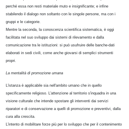
perché essa non resti materiale muto e insignificante; e infine
stabilendo il dialogo non soltanto con le singole persone, ma con i
gruppi e le categorie.
Mentre la seconda, la conoscenza scientifica sistematica, è oggi
facilitata nel suo sviluppo dai sistemi di rilevamento e dalla
comunicazione tra le istituzioni: si può usufruire delle banche-dati
elaborati in sedi civili, come anche giovarsi di semplici strumenti
propri.
La mentalità di promozione umana
L'istanza è applicabile sia nell'ambito umano che in quello
specificamente religioso. L'attenzione al territorio s'inquadra in una
visione culturale che intende spostare gli interventi dai servizi
riparatori e di conservazione a quelli di promozione e preventivi, dalla
cura alla crescita.
L'intento di mobilitare forze più per lo sviluppo che per il contenimento