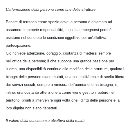
L'affermazione della persona come fine delle strutture
Parlare di territorio come spazio dove la persona è chiamata ad
assumere le proprie responsabilità, significa impegnarsi perché
esistano nel concreto le condizioni oggettive per un'effettiva
partecipazione.
Ciò richiede attenzione, coraggio, costanza di mettersi sempre
nell'ottica della persona; il che suppone una grande passione per
l'uomo, una disponibilità continua alla modifica delle strutture, qualora i
bisogni delle persone siano mutati, una possibilità reale di scelta libera
dei servizi sociali, sempre a «misura dell'uomo» che ha bisogno; e,
infine, una costante attenzione a come viene gestito il potere nel
territorio, pronti a intervenire ogni volta che i diritti delle persone e la
loro dignità non siano rispettati.
Il valore della conoscenza obiettiva della realtà