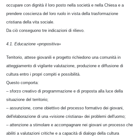
occupare con dignità il loro posto nella società e nella Chiesa e a
prendere coscienza del loro ruolo in vista della trasformazione
cristiana della vita sociale.
Da ciò conseguono tre indicazioni di rilievo.
4.1. Educazione «propositiva»
Territorio, attese giovanili e progetto richiedono una comunità in
atteggiamento di vigilante valutazione, produzione e diffusione di
cultura entro i propri compiti e possibilità.
Questo comporta:
– sforzo creativo di programmazione e di proposta alla luce della
situazione del territorio;
– assunzione, come obiettivo del processo formativo dei giovani,
dell'elaborazione di una «visione cristiana» dei problemi dell'uomo;
– attenzione a stimolare e accompagnare nei giovani un processo che
abiliti a valutazioni critiche e a capacità di dialogo della cultura