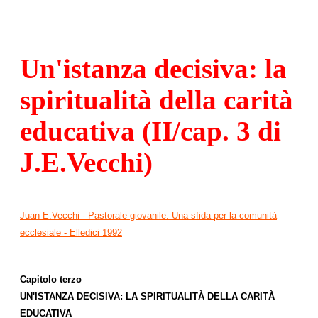
Un'istanza decisiva: la
spiritualità della carità
educativa (II/cap. 3 di
J.E.Vecchi)
Juan E.Vecchi - Pastorale giovanile. Una sfida per la comunità
ecclesiale - Elledici 1992
Capitolo terzo
UN'ISTANZA DECISIVA: LA SPIRITUALITÀ DELLA CARITÀ
EDUCATIVA