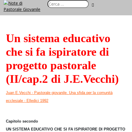
Un sistema educativo
che si fa ispiratore di
progetto pastorale
(II/cap.2 di J.E.Vecchi)
Juan E.Vecchi - Pastorale giovanile. Una sfida per la comunità
ecclesiale - Elledici 1992
Capitolo secondo
UN SISTEMA EDUCATIVO CHE SI FA ISPIRATORE DI PROGETTO