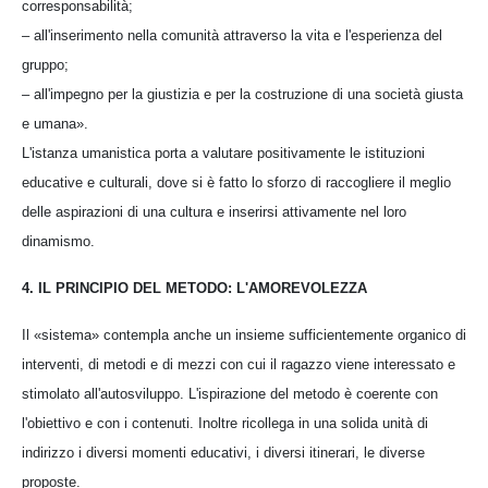
corresponsabilità;
– all'inserimento nella comunità attraverso la vita e l'esperienza del
gruppo;
– all'impegno per la giustizia e per la costruzione di una società giusta
e umana».
L'istanza umanistica porta a valutare positivamente le istituzioni
educative e culturali, dove si è fatto lo sforzo di raccogliere il meglio
delle aspirazioni di una cultura e inserirsi attivamente nel loro
dinamismo.
4. IL PRINCIPIO DEL METODO: L'AMOREVOLEZZA
Il «sistema» contempla anche un insieme sufficientemente organico di
interventi, di metodi e di mezzi con cui il ragazzo viene interessato e
stimolato all'autosviluppo. L'ispirazione del metodo è coerente con
l'obiettivo e con i contenuti. Inoltre ricollega in una solida unità di
indirizzo i diversi momenti educativi, i diversi itinerari, le diverse
proposte.