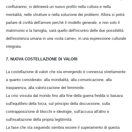
confluiranno, si delineerà un nuovo profilo nella cultura e nella
mentalità, nelle strutture e nella soluzione dei problemi. Allora si potrà
parlare di civiltà dell'amore perché il modello generale, e non solo il
matrimonio e la famiglia, sarà quello dell'incontro delle due possibilità
dell'esistenza umana in una «sola carne», in una espressione culturale
integrata.
7. NUOVA COSTELLAZIONE DI VALORI
La costellazione di valori che sta emergendo è connessa strettamente
a quanto considerato: alla mondialità, alla comunicazione, alla
trasparenza, alla valorizzazione del femminile.
La crisi vissuta dal mondo fino alla fine della guerra fredda si basava
sull'equilibrio della forza, sul principio della discussione, sulla
contrapposizione di blocchi e ideologie, sull'accusa all'altro e
sull'esaltazione della propria legittimità.
La fase che sta seguendo sembra essere il superamento di questa