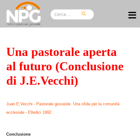
Una pastorale aperta
al futuro (Conclusione
di J.E.Vecchi)
Juan E.Vecchi - Pastorale giovanile. Una sfida per la comunità
ecclesiale - Elledici 1992
Conclusione