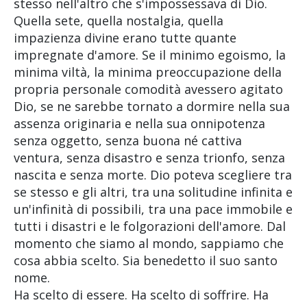
stesso nell'altro che s'impossessava di Dio.
Quella sete, quella nostalgia, quella
impazienza divine erano tutte quante
impregnate d'amore. Se il minimo egoismo, la
minima viltà, la minima preoccupazione della
propria personale comodità avessero agitato
Dio, se ne sarebbe tornato a dormire nella sua
assenza originaria e nella sua onnipotenza
senza oggetto, senza buona né cattiva
ventura, senza disastro e senza trionfo, senza
nascita e senza morte. Dio poteva scegliere tra
se stesso e gli altri, tra una solitudine infinita e
un'infinità di possibili, tra una pace immobile e
tutti i disastri e le folgorazioni dell'amore. Dal
momento che siamo al mondo, sappiamo che
cosa abbia scelto. Sia benedetto il suo santo
nome.
Ha scelto di essere. Ha scelto di soffrire. Ha