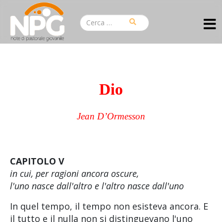
Dio
Jean D’Ormesson
CAPITOLO V
in cui, per ragioni ancora oscure,
l'uno nasce dall'altro e l'altro nasce dall'uno
In quel tempo, il tempo non esisteva ancora. E
il tutto e il nulla non si distinguevano l'uno