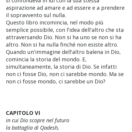
si confondeva in lui con la sua stessa
aspirazione ad amare e ad essere e a prendere
il sopravvento sul nulla.
Questo libro incomincia, nel modo più
semplice possibile, con l'idea dell'altro che sta
attraversando Dio. Non si ha uno se non si ha
altro. Non si ha nulla finché non esiste altro.
Quando un'immagine dell'altro balena in Dio,
comincia la storia del mondo. E,
simultaneamente, la storia di Dio. Se infatti
non ci fosse Dio, non ci sarebbe mondo. Ma se
non ci fosse mondo, ci sarebbe un Dio?
CAPITOLO VI
in cui Dio scopre nel futuro
la battaglia di Qadesh,