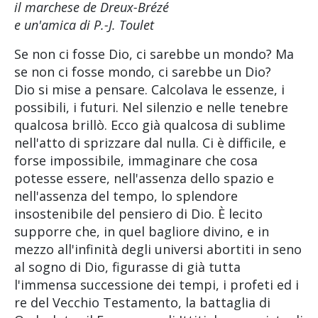
il marchese de Dreux-Brézé
e un'amica di P.-J. Toulet
Se non ci fosse Dio, ci sarebbe un mondo? Ma
se non ci fosse mondo, ci sarebbe un Dio?
Dio si mise a pensare. Calcolava le essenze, i
possibili, i futuri. Nel silenzio e nelle tenebre
qualcosa brillò. Ecco già qualcosa di sublime
nell'atto di sprizzare dal nulla. Ci è difficile, e
forse impossibile, immaginare che cosa
potesse essere, nell'assenza dello spazio e
nell'assenza del tempo, lo splendore
insostenibile del pensiero di Dio. È lecito
supporre che, in quel bagliore divino, e in
mezzo all'infinità degli universi abortiti in seno
al sogno di Dio, figurasse di già tutta
l'immensa successione dei tempi, i profeti ed i
re del Vecchio Testamento, la battaglia di