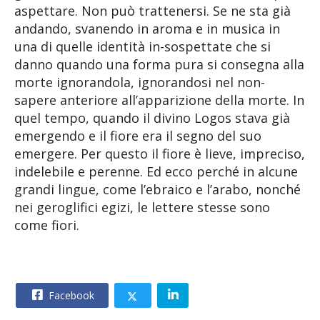
aspettare. Non può trattenersi. Se ne sta già
andando, svanendo in aroma e in musica in
una di quelle identità in-sospettate che si
danno quando una forma pura si consegna alla
morte ignorandola, ignorandosi nel non-
sapere anteriore all’apparizione della morte. In
quel tempo, quando il divino Logos stava già
emergendo e il fiore era il segno del suo
emergere. Per questo il fiore è lieve, impreciso,
indelebile e perenne. Ed ecco perché in alcune
grandi lingue, come l’ebraico e l’arabo, nonché
nei geroglifici egizi, le lettere stesse sono
come fiori.
Facebook