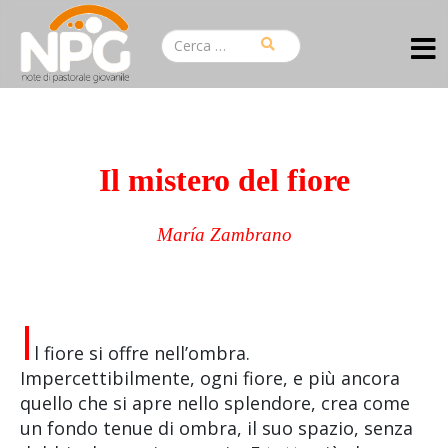
Il mistero del fiore
María Zambrano
I
l fiore si offre nell’ombra.
Impercettibilmente, ogni fiore, e più ancora
quello che si apre nello splendore, crea come
un fondo tenue di ombra, il suo spazio, senza