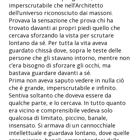
imperscrutabile che nell’Architetto
dell’universo riconosciuto dai massoni.
Provava la sensazione che prova chi ha
trovato davanti ai propri piedi quello che
cercava sforzando la vista per scrutare
lontano da sé. Per tutta la vita aveva
guardato chissà dove, sopra le teste delle
persone che gli stavano intorno, mentre non
c’era bisogno di sforzare gli occhi, ma
bastava guardare davanti a sé.
Prima non aveva saputo vedere in nulla ciò
che è grande, imperscrutabile e infinito.
Sentiva soltanto che doveva essere da
qualche parte, e lo cercava. In tutto quanto
era vicino e comprensibile vedeva solo
qualcosa di limitato, piccino, banale,
insensato. Si armava di un cannocchiale
intellettuale e guardava lontano, dove quelle