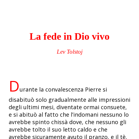
La fede in Dio vivo
Lev Tolstoj
D
urante la convalescenza Pierre si
disabituò solo gradualmente alle impressioni
degli ultimi mesi, diventate ormai consuete,
e si abituò al fatto che l’indomani nessuno lo
avrebbe spinto chissà dove, che nessuno gli
avrebbe tolto il suo letto caldo e che
avrebbe sicuramente avuto il pranzo, e il tè,