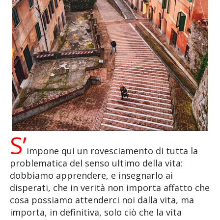
S’
impone qui un rovesciamento di tutta la
problematica del senso ultimo della vita:
dobbiamo apprendere, e insegnarlo ai
disperati, che in verità non importa affatto che
cosa possiamo attenderci noi dalla vita, ma
importa, in definitiva, solo ciò che la vita