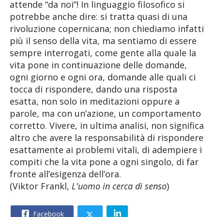
attende “da noi”! In linguaggio filosofico si
potrebbe anche dire: si tratta quasi di una
rivoluzione copernicana; non chiediamo infatti
più il senso della vita, ma sentiamo di essere
sempre interrogati, come gente alla quale la
vita pone in continuazione delle domande,
ogni giorno e ogni ora, domande alle quali ci
tocca di rispondere, dando una risposta
esatta, non solo in meditazioni oppure a
parole, ma con un’azione, un comportamento
corretto. Vivere, in ultima analisi, non significa
altro che avere la responsabilità di rispondere
esattamente ai problemi vitali, di adempiere i
compiti che la vita pone a ogni singolo, di far
fronte all’esigenza dell’ora.
(Viktor Frankl,
L'uomo in cerca di senso
)
Facebook