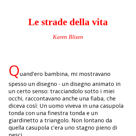
Le strade della vita
Karen Blixen
Q
uand'ero bambina, mi mostravano
spesso un disegno - un disegno animato in
un certo senso: tracciandolo sotto i miei
occhi, raccontavano anche una fiaba, che
diceva così: Un uomo viveva in una casupola
tonda con una finestra tonda e un
giardinetto a triangolo. Non lontano da
quella casupola c'era uno stagno pieno di
pesci.