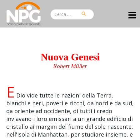
Nuova Genesi
Robert Müller
E
Dio vide tutte le nazioni della Terra,
bianchi e neri, poveri e ricchi, da nord e da sud,
da oriente ad occidente, di tutti i credo
inviavano i loro emissari a un grande edificio di
cristallo ai margini del fiume del sole nascente,
nell'isola di Manhattan, per studiare insieme, e