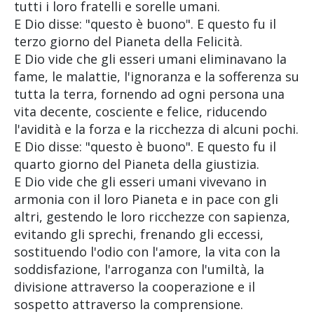
tutti i loro fratelli e sorelle umani.
E Dio disse: "questo è buono". E questo fu il
terzo giorno del Pianeta della Felicità.
E Dio vide che gli esseri umani eliminavano la
fame, le malattie, l'ignoranza e la sofferenza su
tutta la terra, fornendo ad ogni persona una
vita decente, cosciente e felice, riducendo
l'avidità e la forza e la ricchezza di alcuni pochi.
E Dio disse: "questo è buono". E questo fu il
quarto giorno del Pianeta della giustizia.
E Dio vide che gli esseri umani vivevano in
armonia con il loro Pianeta e in pace con gli
altri, gestendo le loro ricchezze con sapienza,
evitando gli sprechi, frenando gli eccessi,
sostituendo l'odio con l'amore, la vita con la
soddisfazione, l'arroganza con l'umiltà, la
divisione attraverso la cooperazione e il
sospetto attraverso la comprensione.