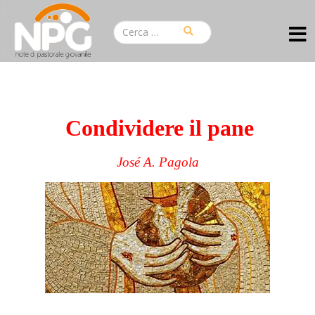
Condividere il pane
José A. Pagola