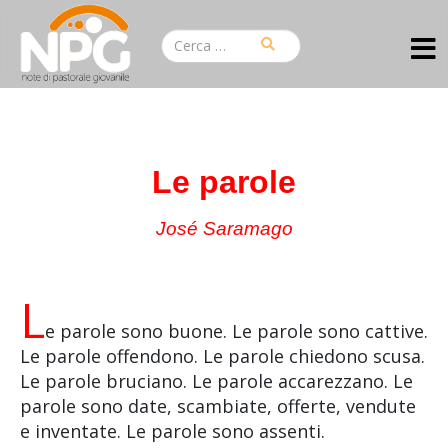
Le parole
José Saramago
L
e parole sono buone. Le parole sono cattive.
Le parole offendono. Le parole chiedono scusa.
Le parole bruciano. Le parole accarezzano. Le
parole sono date, scambiate, offerte, vendute
e inventate. Le parole sono assenti.