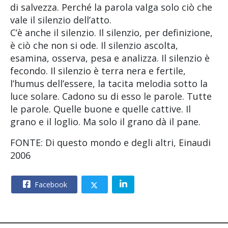
di salvezza. Perché la parola valga solo ciò che
vale il silenzio dell’atto.
C’è anche il silenzio. Il silenzio, per definizione,
è ciò che non si ode. Il silenzio ascolta,
esamina, osserva, pesa e analizza. Il silenzio è
fecondo. Il silenzio è terra nera e fertile,
l’humus dell’essere, la tacita melodia sotto la
luce solare. Cadono su di esso le parole. Tutte
le parole. Quelle buone e quelle cattive. Il
grano e il loglio. Ma solo il grano dà il pane.
FONTE: Di questo mondo e degli altri, Einaudi
2006
Facebook