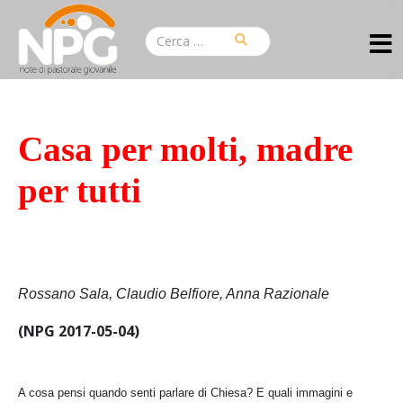
Casa per molti, madre
per tutti
Rossano Sala, Claudio Belfiore, Anna Razionale
(NPG 2017-05-04)
A cosa pensi quando senti parlare di Chiesa? E quali immagini e