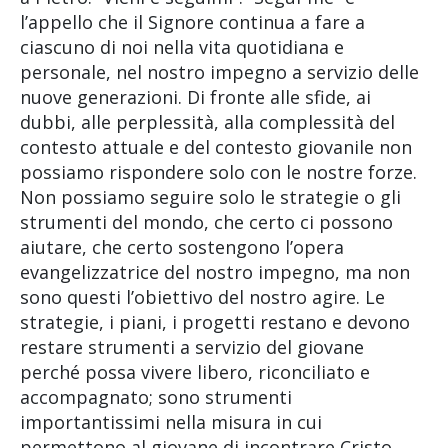
l’appello che il Signore continua a fare a
ciascuno di noi nella vita quotidiana e
personale, nel nostro impegno a servizio delle
nuove generazioni. Di fronte alle sfide, ai
dubbi, alle perplessità, alla complessità del
contesto attuale e del contesto giovanile non
possiamo rispondere solo con le nostre forze.
Non possiamo seguire solo le strategie o gli
strumenti del mondo, che certo ci possono
aiutare, che certo sostengono l’opera
evangelizzatrice del nostro impegno, ma non
sono questi l’obiettivo del nostro agire. Le
strategie, i piani, i progetti restano e devono
restare strumenti a servizio del giovane
perché possa vivere libero, riconciliato e
accompagnato; sono strumenti
importantissimi nella misura in cui
permettono al giovane di incontrare Cristo