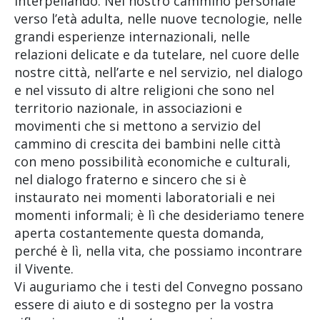
interpellando. Nel nostro cammino personale
verso l’età adulta, nelle nuove tecnologie, nelle
grandi esperienze internazionali, nelle
relazioni delicate e da tutelare, nel cuore delle
nostre città, nell’arte e nel servizio, nel dialogo
e nel vissuto di altre religioni che sono nel
territorio nazionale, in associazioni e
movimenti che si mettono a servizio del
cammino di crescita dei bambini nelle città
con meno possibilità economiche e culturali,
nel dialogo fraterno e sincero che si è
instaurato nei momenti laboratoriali e nei
momenti informali; è lì che desideriamo tenere
aperta costantemente questa domanda,
perché è lì, nella vita, che possiamo incontrare
il Vivente.
Vi auguriamo che i testi del Convegno possano
essere di aiuto e di sostegno per la vostra