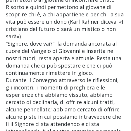
Risorto e quindi permettono al giovane di
scoprire chi è, a chi appartiene e per chi la sua
vita può essere un dono (Karl Rahner diceva: «Il
cristiano del futuro o sarà un mistico o non
sarà»).
“Signore, dove vai?”, la domanda ancorata al
cuore del Vangelo di Giovanni e inserita nei
nostri cuori, resta aperta e attuale. Resta una
domanda che ci può spostare e che ci può
continuamente rimettere in gioco.
Durante il Convegno attraverso le riflessioni,
gli incontri, i momenti di preghiera e le
esperienze che abbiamo vissuto, abbiamo
cercato di declinarla, di offrire alcuni tratti,
alcune pennellate; abbiamo cercato di offrire
alcune piste in cui possiamo intravvedere che
lì il Signore ci sta attendendo e ci sta