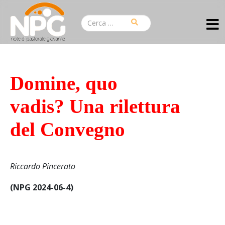
Domine, quo
vadis? Una rilettura
del Convegno
Riccardo Pincerato
(NPG 2024-06-4)