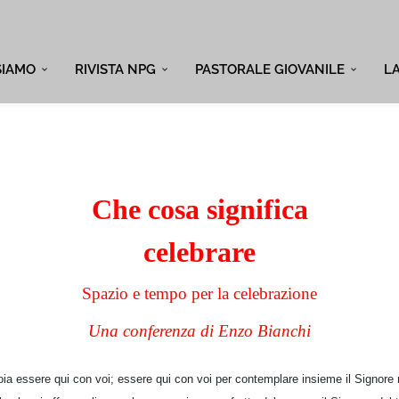
SIAMO
RIVISTA NPG
PASTORALE GIOVANILE
L
Che cosa significa
celebrare
Spazio e tempo per la celebrazione
Una conferenza di Enzo Bianchi
ia essere qui con voi; essere qui con voi per contemplare insieme il Signore