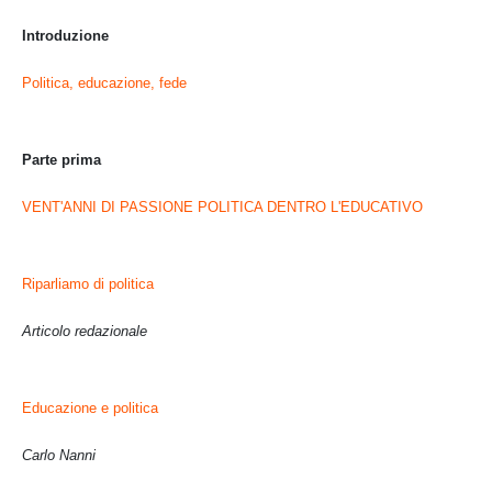
Introduzione
Politica, educazione, fede
Parte prima
VENT'ANNI DI PASSIONE POLITICA DENTRO L'EDUCATIVO
Riparliamo di politica
Articolo redazionale
Educazione e politica
Carlo Nanni