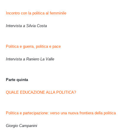
Incontro con la politica al femminile
Intervista a Silvia Costa
Politica e guerra, politica e pace
Intervista a Raniero La Valle
Parte quinta
QUALE EDUCAZIONE ALLA POLITICA?
Politica e partecipazione: verso una nuova frontiera della politica
Giorgio Campanini