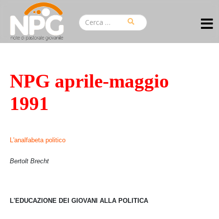
NPG aprile-maggio
1991
L'analfabeta politico
Bertolt Brecht
L'EDUCAZIONE DEI GIOVANI ALLA POLITICA