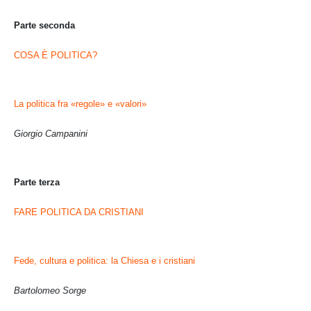
Parte seconda
COSA È POLITICA?
La politica fra «regole» e «valori»
Giorgio Campanini
Parte terza
FARE POLITICA DA CRISTIANI
Fede, cultura e politica: la Chiesa e i cristiani
Bartolomeo Sorge