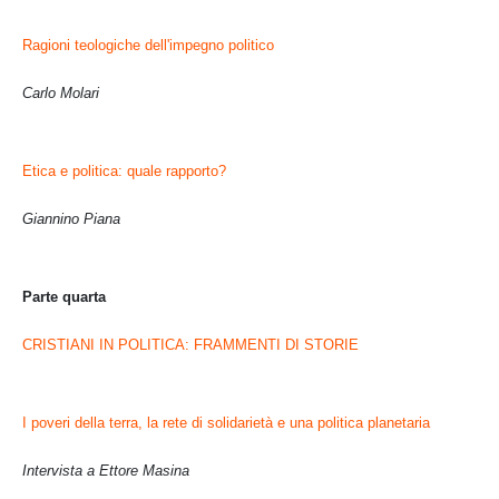
Ragioni teologiche dell'impegno politico
Carlo Molari
Etica e politica: quale rapporto?
Giannino Piana
Parte quarta
CRISTIANI IN POLITICA: FRAMMENTI DI STORIE
I poveri della terra, la rete di solidarietà e una politica planetaria
Intervista a Ettore Masina