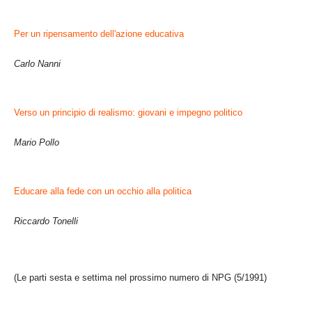
Per un ripensamento dell'azione educativa
Carlo Nanni
Verso un principio di realismo: giovani e impegno politico
Mario Pollo
Educare alla fede con un occhio alla politica
Riccardo Tonelli
(Le parti sesta e settima nel prossimo numero di NPG (5/1991)