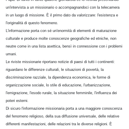
un'intervista a un missionario o accompagnandoci con la telecamera
in un luogo di missione. È il primo dato da valorizzare: l'esistenza e
l'originalità di questo fenomeno.
L'informazione porta con sé un'enormità di elementi di maturazione
culturale e produce molte conoscenze geografiche ed etniche, non
neutre come in una lista asettica, bensì in connessione con i problemi
umani.
Le riviste missionarie riportano notizie di paesi di tutti i continenti:
riguardano le differenze culturali, le situazioni di povertà, la
discriminazione razziale, la dipendenza economica, le forme di
organizzazione sociale, lo stile di educazione, l'urbanizzazione,
l'emigrazione, l'esodo rurale, la situazione femminile, l'influenza dei
poteri esterni.
Di sicuro l'informazione missionaria porta a una maggiore conoscenza
del fenomeno religioso, della sua diffusione universale, delle relative
differenti manifestazioni, delle relazioni tra le diverse religioni. È