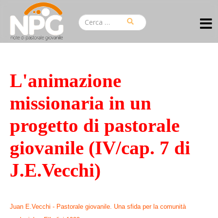
L'animazione
missionaria in un
progetto di pastorale
giovanile (IV/cap. 7 di
J.E.Vecchi)
Juan E.Vecchi - Pastorale giovanile. Una sfida per la comunità