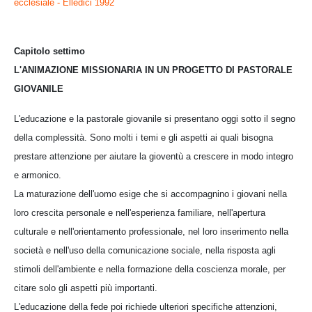
ecclesiale - Elledici 1992
Capitolo settimo
L'ANIMAZIONE MISSIONARIA IN UN PROGETTO DI PASTORALE
GIOVANILE
L'educazione e la pastorale giovanile si presentano oggi sotto il segno
della complessità. Sono molti i temi e gli aspetti ai quali bisogna
prestare attenzione per aiutare la gioventù a crescere in modo integro
e armonico.
La maturazione dell'uomo esige che si accompagnino i giovani nella
loro crescita personale e nell'esperienza familiare, nell'apertura
culturale e nell'orientamento professionale, nel loro inserimento nella
società e nell'uso della comunicazione sociale, nella risposta agli
stimoli dell'ambiente e nella formazione della coscienza morale, per
citare solo gli aspetti più importanti.
L'educazione della fede poi richiede ulteriori specifiche attenzioni,