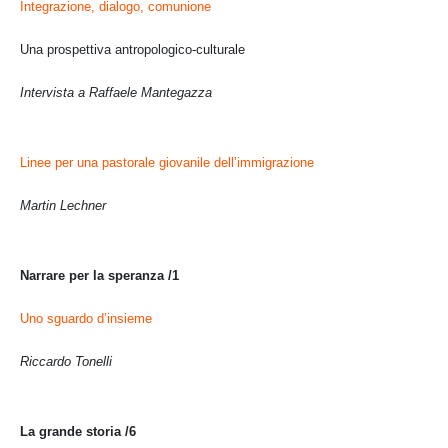
Integrazione, dialogo, comunione
Una prospettiva antropologico-culturale
Intervista a Raffaele Mantegazza
Linee per una pastorale giovanile dell’immigrazione
Martin Lechner
Narrare per la speranza /1
Uno sguardo d’insieme
Riccardo Tonelli
La grande storia /6