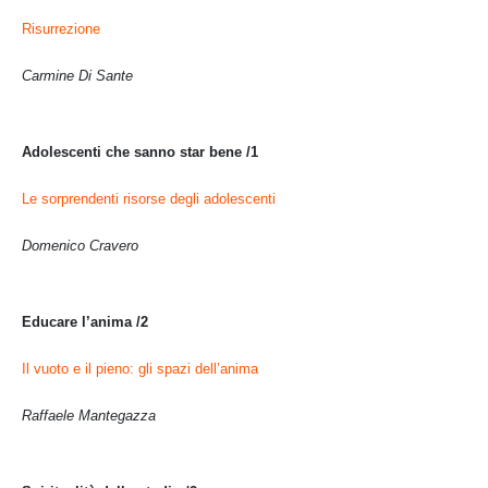
Risurrezione
Carmine Di Sante
Adolescenti che sanno star bene /1
Le sorprendenti risorse degli adolescenti
Domenico Cravero
Educare l’anima /2
Il vuoto e il pieno: gli spazi dell’anima
Raffaele Mantegazza