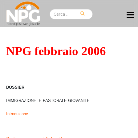
NPG febbraio 2006
DOSSIER
IMMIGRAZIONE E PASTORALE GIOVANILE
Introduzione