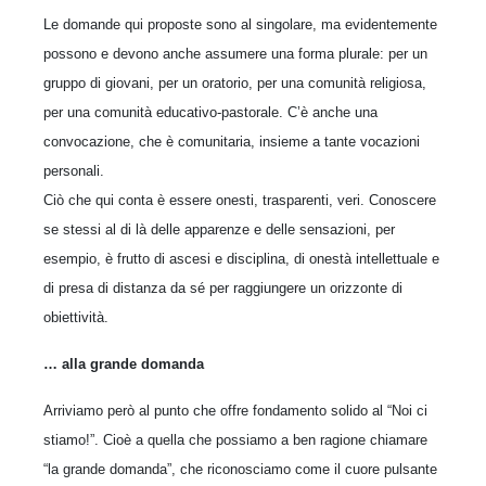
Le domande qui proposte sono al singolare, ma evidentemente
possono e devono anche assumere una forma plurale: per un
gruppo di giovani, per un oratorio, per una comunità religiosa,
per una comunità educativo-pastorale. C’è anche una
convocazione, che è comunitaria, insieme a tante vocazioni
personali.
Ciò che qui conta è essere onesti, trasparenti, veri. Conoscere
se stessi al di là delle apparenze e delle sensazioni, per
esempio, è frutto di ascesi e disciplina, di onestà intellettuale e
di presa di distanza da sé per raggiungere un orizzonte di
obiettività.
… alla grande domanda
Arriviamo però al punto che offre fondamento solido al “Noi ci
stiamo!”. Cioè a quella che possiamo a ben ragione chiamare
“la grande domanda”, che riconosciamo come il cuore pulsante