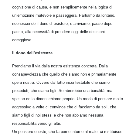
cognizione di causa, e non semplicemente nella logica di
un’emozione mutevole e passeggera. Partiamo da lontano,
riconoscendo il dono di esistere, e arriviamo, passo dopo
passo, alla necessità di prendere oggi delle decisioni
coraggiose.
Il dono dell’esistenza
Prendiamo il via dalla nostra esistenza concreta. Dalla
consapevolezza che quello che siamo non è primariamente
opera nostra. Ovvero dal fatto incontestabile che siamo
preceduti, che siamo figli. Sembrerebbe una banalità, ma
spesso ce lo dimentichiamo proprio. Un modo di pensare molto
aggressivo a volte ci convince che ci facciamo da soli, che
siamo figli di noi stessi e che non abbiamo nessuna
responsabilità verso gli altri.
Un pensiero onesto, che fa perno intorno al reale, ci restituisce