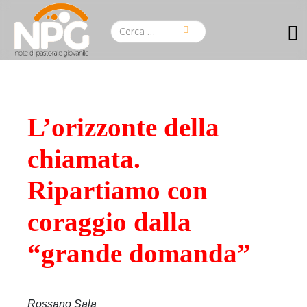
L’orizzonte della
chiamata.
Ripartiamo con
coraggio dalla
“grande domanda”
Rossano Sala