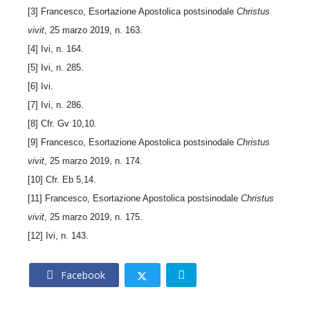
[3] Francesco, Esortazione Apostolica postsinodale
Christus
vivit
, 25 marzo 2019, n. 163.
[4] Ivi, n. 164.
[5] Ivi, n. 285.
[6] Ivi.
[7] Ivi, n. 286.
[8] Cfr. Gv 10,10.
[9] Francesco, Esortazione Apostolica postsinodale
Christus
vivit
, 25 marzo 2019, n. 174.
[10] Cfr. Eb 5,14.
[11] Francesco, Esortazione Apostolica postsinodale
Christus
vivit
, 25 marzo 2019, n. 175.
[12] Ivi, n. 143.
Facebook