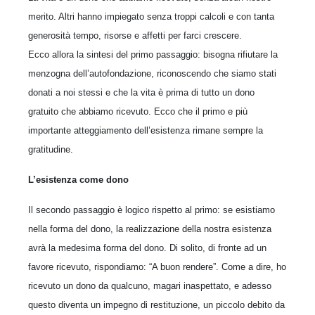
merito. Altri hanno impiegato senza troppi calcoli e con tanta
generosità tempo, risorse e affetti per farci crescere.
Ecco allora la sintesi del primo passaggio: bisogna rifiutare la
menzogna dell’autofondazione, riconoscendo che siamo stati
donati a noi stessi e che la vita è prima di tutto un dono
gratuito che abbiamo ricevuto. Ecco che il primo e più
importante atteggiamento dell’esistenza rimane sempre la
gratitudine.
L’esistenza come dono
Il secondo passaggio è logico rispetto al primo: se esistiamo
nella forma del dono, la realizzazione della nostra esistenza
avrà la medesima forma del dono. Di solito, di fronte ad un
favore ricevuto, rispondiamo: “A buon rendere”. Come a dire, ho
ricevuto un dono da qualcuno, magari inaspettato, e adesso
questo diventa un impegno di restituzione, un piccolo debito da