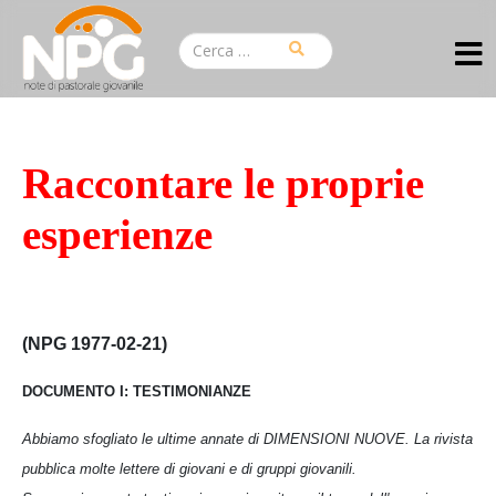
Raccontare le proprie
esperienze
(NPG 1977-02-21)
DOCUMENTO I: TESTIMONIANZE
Abbiamo sfogliato le ultime annate di DIMENSIONI NUOVE. La rivista
pubblica molte lettere di giovani e di gruppi giovanili.