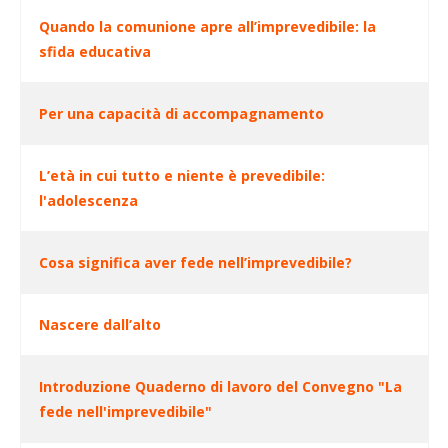
Quando la comunione apre all’imprevedibile: la
sfida educativa
Per una capacità di accompagnamento
L’età in cui tutto e niente è prevedibile:
l'adolescenza
Cosa significa aver fede nell’imprevedibile?
Nascere dall’alto
Introduzione Quaderno di lavoro del Convegno "La
fede nell'imprevedibile"