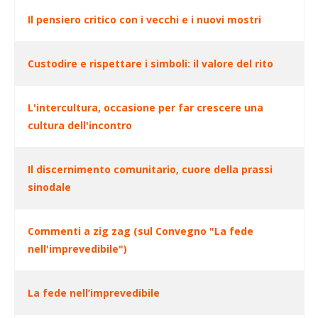
Il pensiero critico con i vecchi e i nuovi mostri
Custodire e rispettare i simboli: il valore del rito
L'intercultura, occasione per far crescere una
cultura dell'incontro
Il discernimento comunitario, cuore della prassi
sinodale
Commenti a zig zag (sul Convegno "La fede
nell'imprevedibile")
La fede nell’imprevedibile