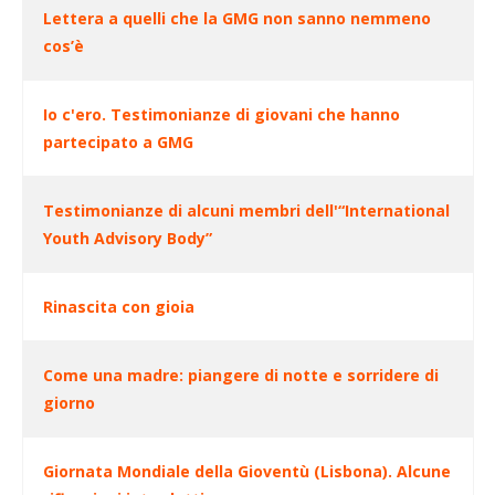
Lettera a quelli che la GMG non sanno nemmeno
cos’è
Articoli
Io c'ero. Testimonianze di giovani che hanno
partecipato a GMG
Testimonianze di alcuni membri dell'“International
Youth Advisory Body”
Rinascita con gioia
Come una madre: piangere di notte e sorridere di
giorno
Giornata Mondiale della Gioventù (Lisbona). Alcune