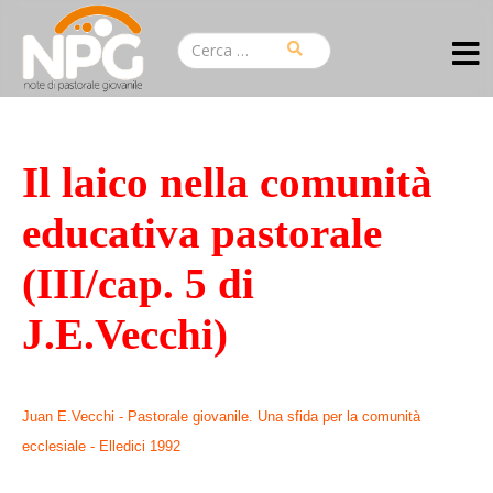
Il laico nella comunità
educativa pastorale
(III/cap. 5 di
J.E.Vecchi)
Juan E.Vecchi - Pastorale giovanile. Una sfida per la comunità
ecclesiale - Elledici 1992