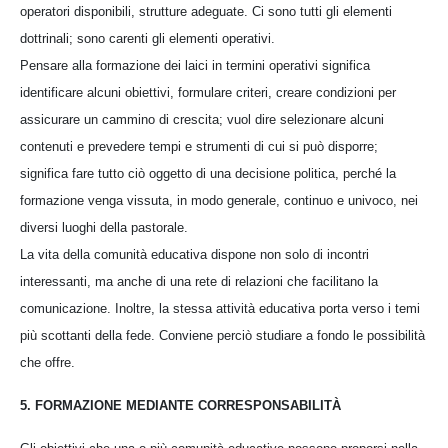
operatori disponibili, strutture adeguate. Ci sono tutti gli elementi
dottrinali; sono carenti gli elementi operativi.
Pensare alla formazione dei laici in termini operativi significa
identificare alcuni obiettivi, formulare criteri, creare condizioni per
assicurare un cammino di crescita; vuol dire selezionare alcuni
contenuti e prevedere tempi e strumenti di cui si può disporre;
significa fare tutto ciò oggetto di una decisione politica, perché la
formazione venga vissuta, in modo generale, continuo e univoco, nei
diversi luoghi della pastorale.
La vita della comunità educativa dispone non solo di incontri
interessanti, ma anche di una rete di relazioni che facilitano la
comunicazione. Inoltre, la stessa attività educativa porta verso i temi
più scottanti della fede. Conviene perciò studiare a fondo le possibilità
che offre.
5. FORMAZIONE MEDIANTE CORRESPONSABILITÀ