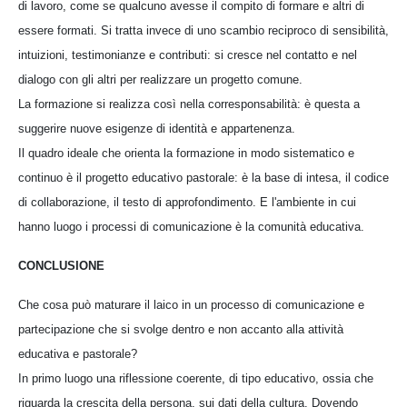
di lavoro, come se qualcuno avesse il compito di formare e altri di
essere formati. Si tratta invece di uno scambio reciproco di sensibilità,
intuizioni, testimonianze e contributi: si cresce nel contatto e nel
dialogo con gli altri per realizzare un progetto comune.
La formazione si realizza così nella corresponsabilità: è questa a
suggerire nuove esigenze di identità e appartenenza.
Il quadro ideale che orienta la formazione in modo sistematico e
continuo è il progetto educativo pastorale: è la base di intesa, il codice
di collaborazione, il testo di approfondimento. E l'ambiente in cui
hanno luogo i processi di comunicazione è la comunità educativa.
CONCLUSIONE
Che cosa può maturare il laico in un processo di comunicazione e
partecipazione che si svolge dentro e non accanto alla attività
educativa e pastorale?
In primo luogo una riflessione coerente, di tipo educativo, ossia che
riguarda la crescita della persona, sui dati della cultura. Dovendo